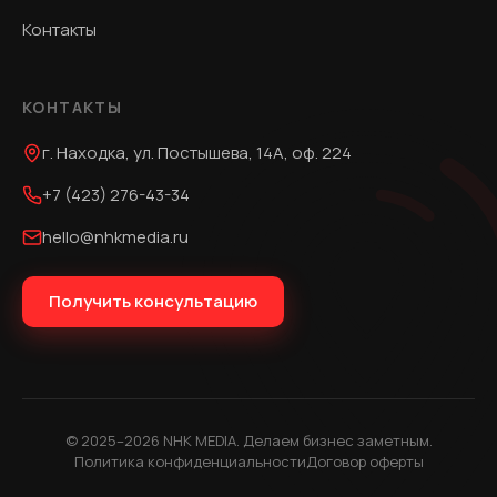
Контакты
КОНТАКТЫ
г. Находка, ул. Постышева, 14А, оф. 224
+7 (423) 276-43-34
hello@nhkmedia.ru
Получить консультацию
©
2025
–2026 NHK MEDIA. Делаем бизнес заметным.
Политика конфиденциальности
Договор оферты