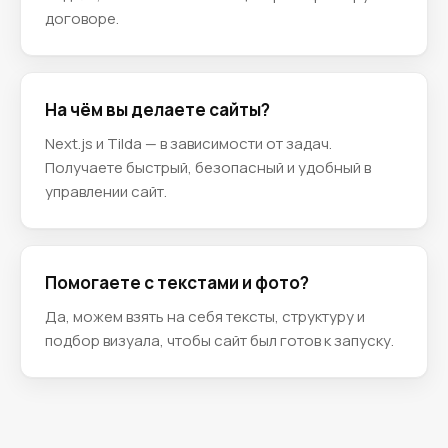
договоре.
На чём вы делаете сайты?
Next.js и Tilda — в зависимости от задач.
Получаете быстрый, безопасный и удобный в
управлении сайт.
Помогаете с текстами и фото?
Да, можем взять на себя тексты, структуру и
подбор визуала, чтобы сайт был готов к запуску.