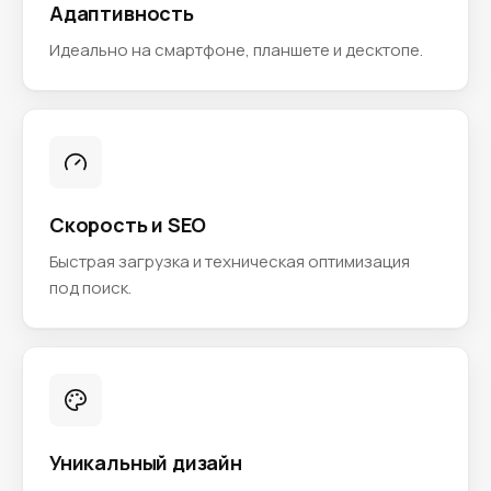
Адаптивность
Идеально на смартфоне, планшете и десктопе.
Скорость и SEO
Быстрая загрузка и техническая оптимизация
под поиск.
Уникальный дизайн