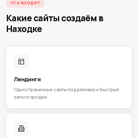
ЧТО ВХОДИТ
Какие сайты создаём в
Находке
Лендинги
Одностраничные сайты под рекламу и быстрый
запуск продаж.