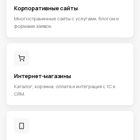
Корпоративные сайты
Многостраничные сайты с услугами, блогом и
формами заявок.
Интернет-магазины
Каталог, корзина, оплата и интеграция с 1С и
CRM.