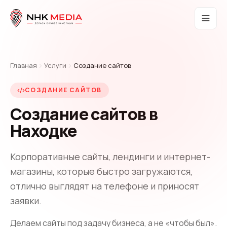
Главная
Услуги
Создание сайтов
СОЗДАНИЕ САЙТОВ
Создание сайтов в
Находке
Корпоративные сайты, лендинги и интернет-
магазины, которые быстро загружаются,
отлично выглядят на телефоне и приносят
заявки.
Делаем сайты под задачу бизнеса, а не «чтобы был».