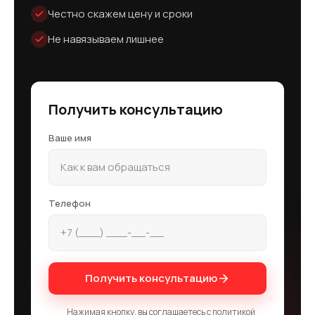
Честно скажем цену и сроки
Не навязываем лишнее
Получить консультацию
Ваше имя
Телефон
Получить консультацию
Нажимая кнопку, вы соглашаетесь с политикой