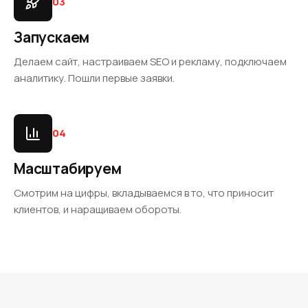
03
Запускаем
Делаем сайт, настраиваем SEO и рекламу, подключаем
аналитику. Пошли первые заявки.
04
Масштабируем
Смотрим на цифры, вкладываемся в то, что приносит
клиентов, и наращиваем обороты.