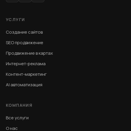
УСЛУГИ
Создание сайтов
SEO продвижение
Продвижение в картах
Интернет-реклама
Контент-маркетинг
AI автоматизация
КОМПАНИЯ
Все услуги
О нас