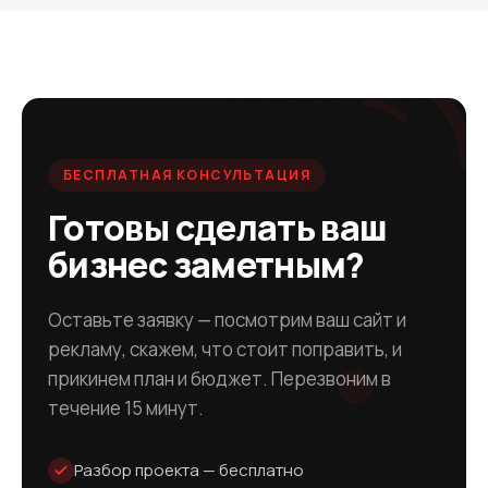
БЕСПЛАТНАЯ КОНСУЛЬТАЦИЯ
Готовы сделать ваш
бизнес заметным?
Оставьте заявку — посмотрим ваш сайт и
рекламу, скажем, что стоит поправить, и
прикинем план и бюджет. Перезвоним в
течение 15 минут.
Разбор проекта — бесплатно