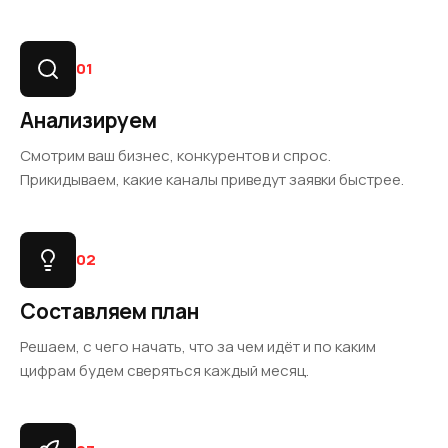
01
Анализируем
Смотрим ваш бизнес, конкурентов и спрос.
Прикидываем, какие каналы приведут заявки быстрее.
02
Составляем план
Решаем, с чего начать, что за чем идёт и по каким
цифрам будем сверяться каждый месяц.