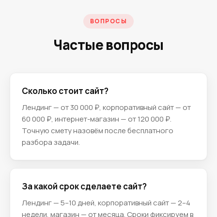
ВОПРОСЫ
Частые вопросы
Сколько стоит сайт?
Лендинг — от 30 000 ₽, корпоративный сайт — от
60 000 ₽, интернет-магазин — от 120 000 ₽.
Точную смету назовём после бесплатного
разбора задачи.
За какой срок сделаете сайт?
Лендинг — 5–10 дней, корпоративный сайт — 2–4
недели, магазин — от месяца. Сроки фиксируем в