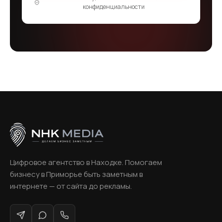
конфиденциальности
Цифровое агентство в Находке. Помогаем
бизнесу в Приморье быть заметным в
интернете — от сайта до рекламы.